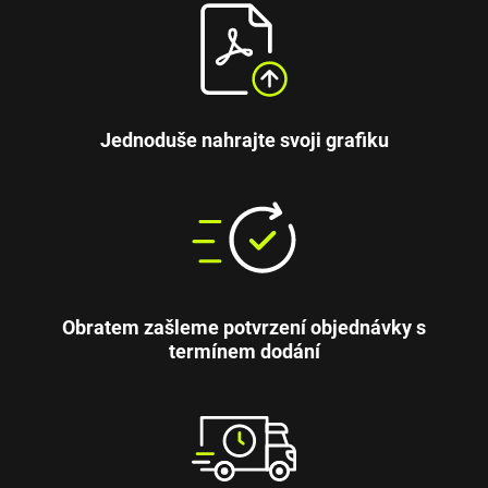
Jednoduše nahrajte svoji grafiku
Obratem zašleme potvrzení objednávky s
termínem dodání