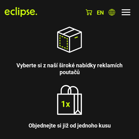
EN
Vyberte si z naší široké nabídky reklamích
poutačů
Objednejte si již od jednoho kusu