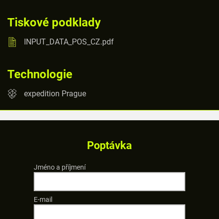
Tiskové podklady
INPUT_DATA_POS_CZ.pdf
Technologie
expedition Prague
Poptávka
Jméno a příjmení
E-mail