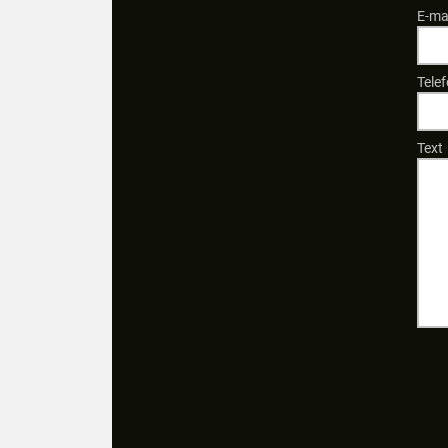
E-ma
Telef
Text