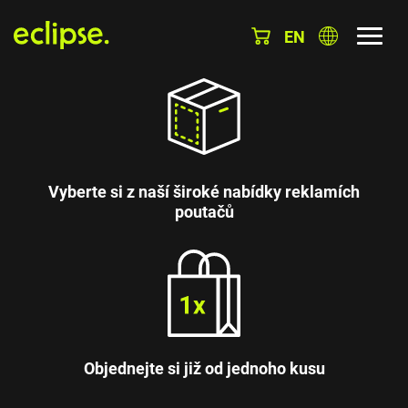
EN
Vyberte si z naší široké nabídky reklamích
poutačů
Objednejte si již od jednoho kusu