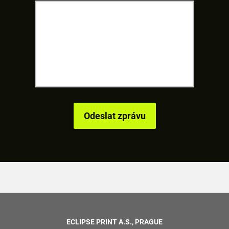
ECLIPSE PRINT A.S., PRAGUE