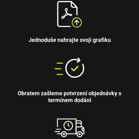
Jednoduše nahrajte svoji grafiku
Obratem zašleme potvrzení objednávky s
termínem dodání