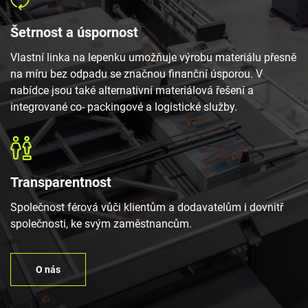
Šetrnost a úspornost
Vlastní linka na lepenku umožňuje výrobu materiálu přesně
na míru bez odpadu se značnou finanční úsporou. V
nabídce jsou také alternativní materiálová řešení a
integrované co- packingové a logistické služby.
Transparentnost
Společnost férová vůči klientům a dodavatelům i dovnitř
společnosti, ke svým zaměstnancům.
O nás