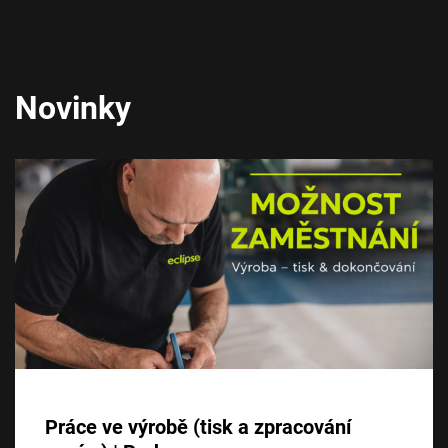
Novinky
Práce ve výrobě (tisk a zpracování