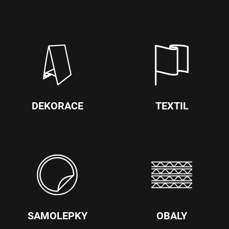
DEKORACE
TEXTIL
SAMOLEPKY
OBALY