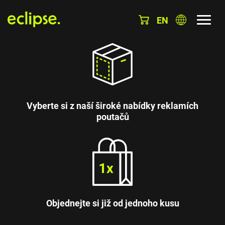
EN
Vyberte si z naší široké nabídky reklamích
poutačů
Objednejte si již od jednoho kusu