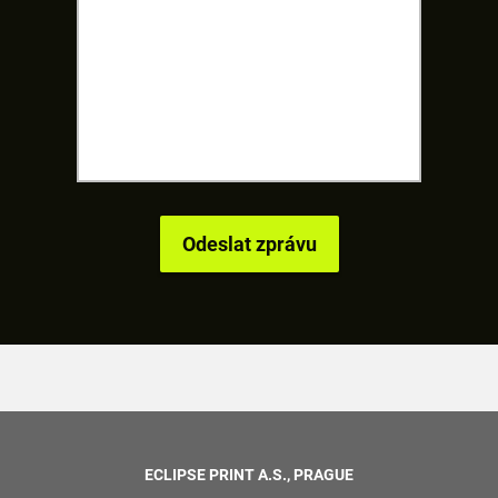
ECLIPSE PRINT A.S., PRAGUE