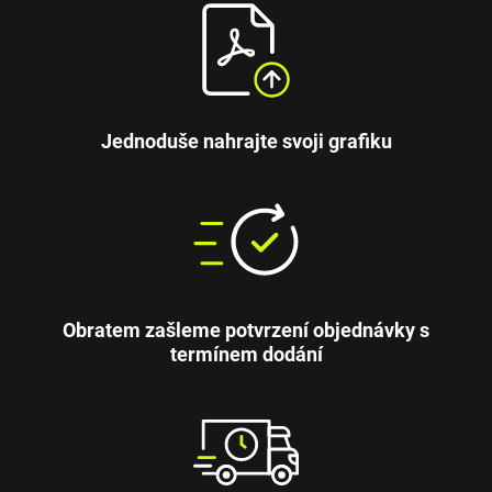
Jednoduše nahrajte svoji grafiku
Obratem zašleme potvrzení objednávky s
termínem dodání