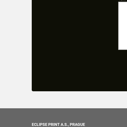
ECLIPSE PRINT A.S., PRAGUE