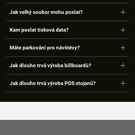
Jak velký soubor mohu poslat?
Kam poslat tisková data?
Máte parkování pro návštěvy?
Jak dlouho trvá výroba billboardů?
Jak dlouho trvá výroba POS stojanů?