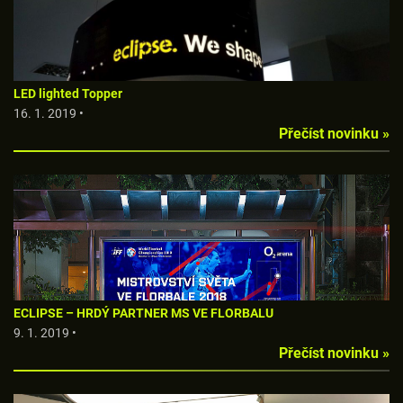
LED lighted Topper
16. 1. 2019 •
Přečíst novinku »
ECLIPSE – HRDÝ PARTNER MS VE FLORBALU
9. 1. 2019 •
Přečíst novinku »