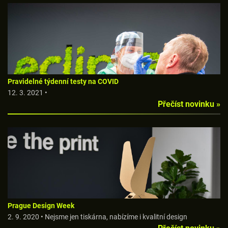
Pravidelné týdenní testy na COVID
12. 3. 2021 •
Přečíst novinku »
Prague Design Week
2. 9. 2020 • Nejsme jen tiskárna, nabízíme i kvalitní design