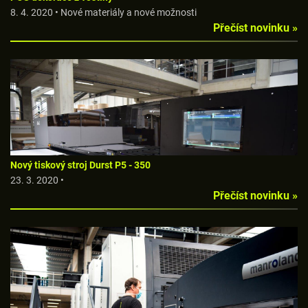
8. 4. 2020 • Nové materiály a nové možnosti
Přečíst novinku »
Nový tiskový stroj Durst P5 - 350
23. 3. 2020 •
Přečíst novinku »