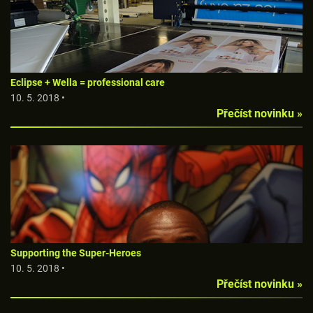
Eclipse + Wella = professional care
10. 5. 2018 •
Přečíst novinku »
Supporting the Super-Heroes
10. 5. 2018 •
Přečíst novinku »