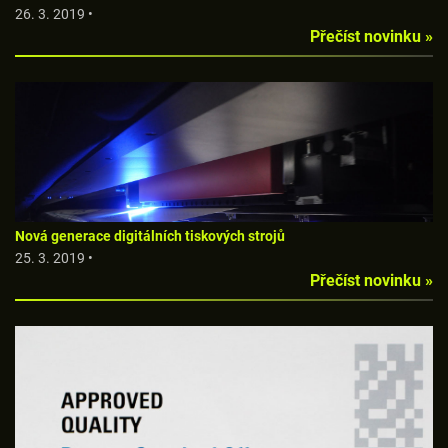
26. 3. 2019 •
Přečíst novinku »
Nová generace digitálních tiskových strojů
25. 3. 2019 •
Přečíst novinku »