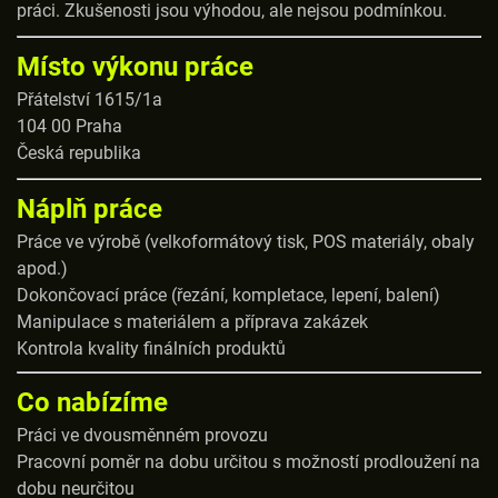
práci. Zkušenosti jsou výhodou, ale nejsou podmínkou.
Místo výkonu práce
Přátelství 1615/1a
104 00 Praha
Česká republika
Náplň práce
Práce ve výrobě (velkoformátový tisk, POS materiály, obaly
apod.)
Dokončovací práce (řezání, kompletace, lepení, balení)
Manipulace s materiálem a příprava zakázek
Kontrola kvality finálních produktů
Co nabízíme
Práci ve dvousměnném provozu
Pracovní poměr na dobu určitou s možností prodloužení na
dobu neurčitou