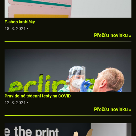
E-shop krabičky
18. 3. 2021 •
Přečíst novinku »
Pravidelné týdenní testy na COVID
12. 3. 2021 •
Přečíst novinku »