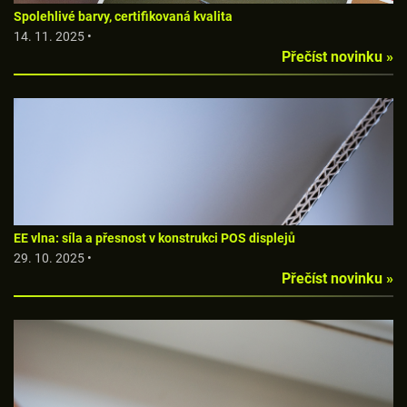
Spolehlivé barvy, certifikovaná kvalita
14. 11. 2025 •
Přečíst novinku »
EE vlna: síla a přesnost v konstrukci POS displejů
29. 10. 2025 •
Přečíst novinku »