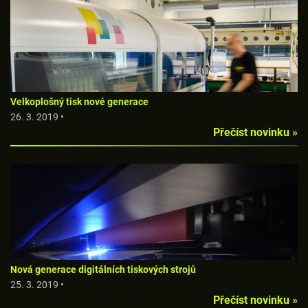
Velkoplošný tisk nové generace
26. 3. 2019 •
Přečíst novinku »
Nová generace digitálních tiskových strojů
25. 3. 2019 •
Přečíst novinku »