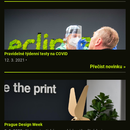
Pravidelné týdenní testy na COVID
12. 3. 2021 •
Přečíst novinku »
Prague Design Week