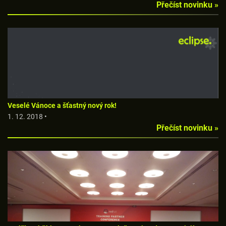
Přečíst novinku »
Veselé Vánoce a šťastný nový rok!
1. 12. 2018 •
Přečíst novinku »