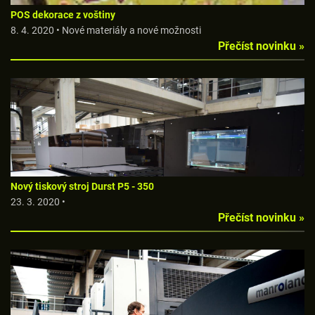
POS dekorace z voštiny
8. 4. 2020 • Nové materiály a nové možnosti
Přečíst novinku »
Nový tiskový stroj Durst P5 - 350
23. 3. 2020 •
Přečíst novinku »