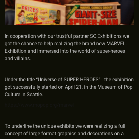
In cooperation with our trustful partner SC Exhibitions we
got the chance to help realizing the brand-new MARVEL-
Exhibition and immersed into the world of super-heroes
and villains.
Under the title “Universe of SUPER HEROES” - the exhibition
got successfully started on April 21. in the Museum of Pop
Culture in Seattle.
https://www.mopop.org/marvel
To underline the unique exhibits we were realizing a full
concept of large format graphics and decorations on a