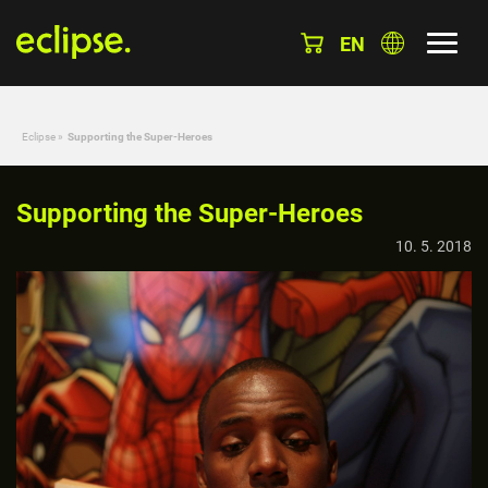
EN
Eclipse
»
Supporting the Super-Heroes
Supporting the Super-Heroes
10. 5. 2018