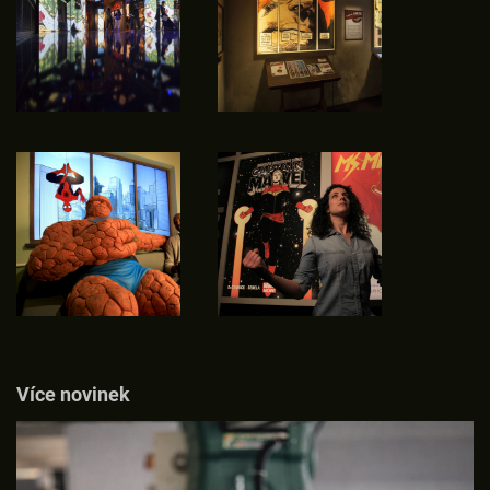
Více novinek