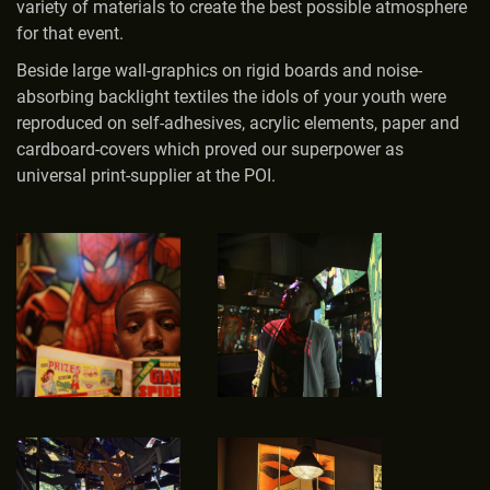
variety of materials to create the best possible atmosphere
for that event.
Beside large wall-graphics on rigid boards and noise-
absorbing backlight textiles the idols of your youth were
reproduced on self-adhesives, acrylic elements, paper and
cardboard-covers which proved our superpower as
universal print-supplier at the POI.