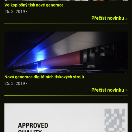
Velkoplošný tisk nové generace
26. 3. 2019 •
Přečíst novinku »
Nová generace digitálních tiskových strojů
25. 3. 2019 •
Přečíst novinku »