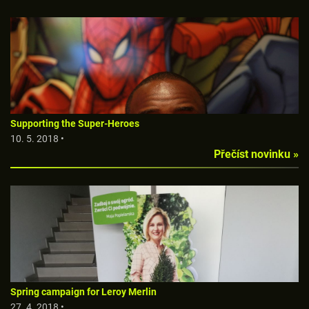
Supporting the Super-Heroes
10. 5. 2018 •
Přečíst novinku »
Spring campaign for Leroy Merlin
27. 4. 2018 •