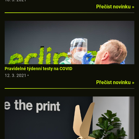
Přečíst novinku »
Pravidelné týdenní testy na COVID
12. 3. 2021 •
Přečíst novinku »