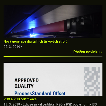
Nová generace digitálních tiskových strojů
25. 3. 2019 •
Přečíst novinku »
PSO a PSD certifikace
19. 3. 2019 • Eclipse získal certifikát PSO a PSD podle normy ISO