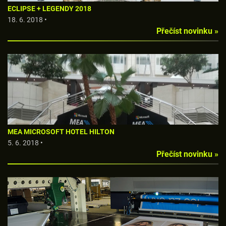
ECLIPSE + LEGENDY 2018
18. 6. 2018 •
Přečíst novinku »
MEA MICROSOFT HOTEL HILTON
5. 6. 2018 •
Přečíst novinku »