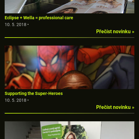
Eclipse + Wella = professional care
10. 5. 2018 •
Přečíst novinku »
Supporting the Super-Heroes
10. 5. 2018 •
Přečíst novinku »