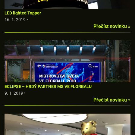
LED lighted Topper
16. 1. 2019 •
Přečíst novinku »
ECLIPSE – HRDÝ PARTNER MS VE FLORBALU
9. 1. 2019 •
Přečíst novinku »