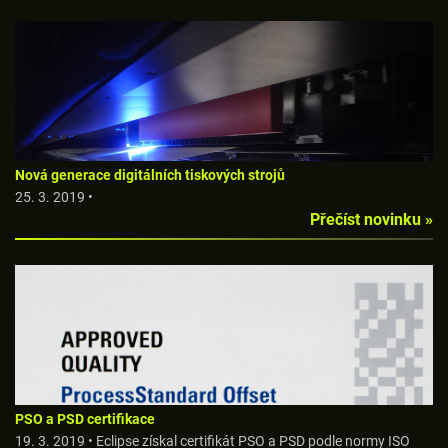
Nová generace digitálních tiskových strojů
25. 3. 2019 •
Přečíst novinku »
PSO a PSD certifikace
19. 3. 2019 • Eclipse získal certifikát PSO a PSD podle normy ISO