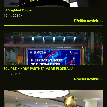
LED lighted Topper
16. 1. 2019 •
Přečíst novinku »
ECLIPSE – HRDÝ PARTNER MS VE FLORBALU
9. 1. 2019 •
Přečíst novinku »