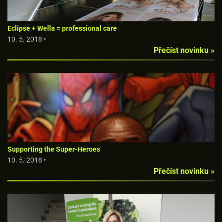
Eclipse + Wella = professional care
10. 5. 2018 •
Přečíst novinku »
Supporting the Super-Heroes
10. 5. 2018 •
Přečíst novinku »