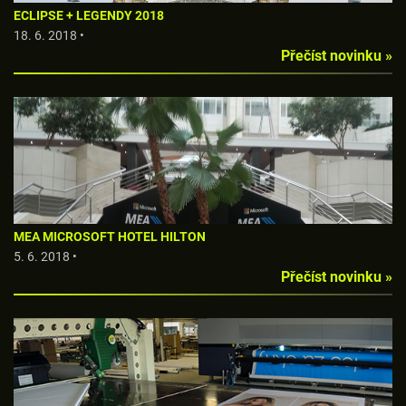
ECLIPSE + LEGENDY 2018
18. 6. 2018 •
Přečíst novinku »
MEA MICROSOFT HOTEL HILTON
5. 6. 2018 •
Přečíst novinku »