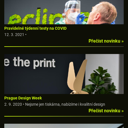
Pravidelné týdenní testy na COVID
12. 3. 2021 •
Přečíst novinku »
Prague Design Week
2. 9. 2020 • Nejsme jen tiskárna, nabízíme i kvalitní design
Přečíst novinku »