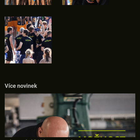
Více novinek