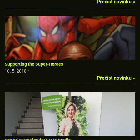
Přečíst novinku »
Supporting the Super-Heroes
10. 5. 2018 •
Přečíst novinku »