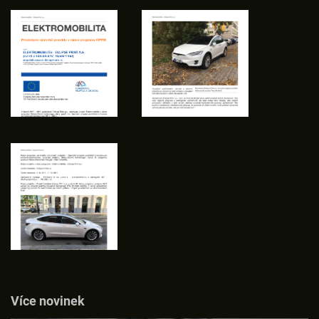
Více novinek