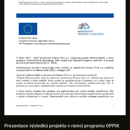
Prezentace výsledků projektu v rámci programu OPPIK