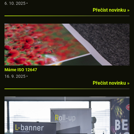
6. 10. 2025 •
Přečíst novinku »
Máme ISO 12647
16. 9. 2025 •
Přečíst novinku »