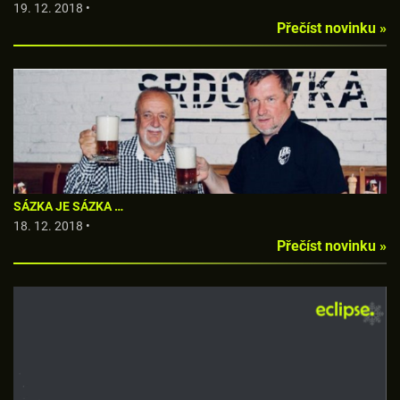
19. 12. 2018 •
Přečíst novinku »
SÁZKA JE SÁZKA …
18. 12. 2018 •
Přečíst novinku »