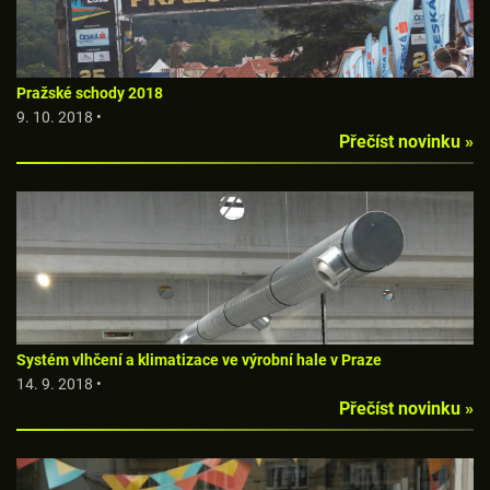
Pražské schody 2018
9. 10. 2018 •
Přečíst novinku »
Systém vlhčení a klimatizace ve výrobní hale v Praze
14. 9. 2018 •
Přečíst novinku »