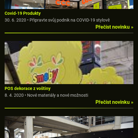
Covid-19 Produkty
30. 6. 2020 • Připravte svůj podnik na COVID-19 stylově
Přečíst novinku »
POS dekorace z voštiny
8. 4. 2020 • Nové materiály a nové možnosti
Přečíst novinku »