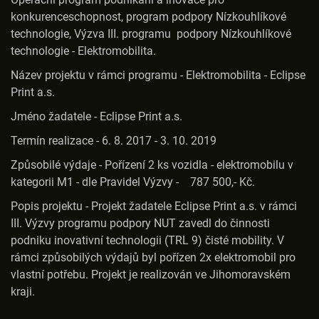
konkurenceschopnost, program podpory Nízkouhlíkové
technologie, Výzva III. programu podpory Nízkouhlíkové
technologie - Elektromobilita.
Název projektu v rámci programu - Elektromobilita - Eclipse
Print a.s.
Jméno žadatele - Eclipse Print a.s.
Termín realizace - 6. 8. 2017 - 3. 10. 2019
Způsobilé výdaje - Pořízení 2 ks vozidla - elektromobilu v
kategorii M1 - dle Pravidel Výzvy - 787 500,- Kč.
Popis projektu - Projekt žadatele Eclipse Print a.s. v rámci
III. Výzvy programu podpory NUT zavedl do činnosti
podniku inovativní technologii (TRL 9) čisté mobility. V
rámci způsobilých výdajů byl pořízen 2x elektromobil pro
vlastní potřebu. Projekt je realizován ve Jihomoravském
kraji.