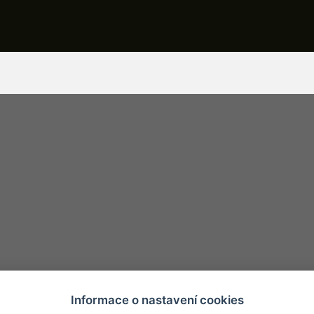
Informace o nastavení cookies