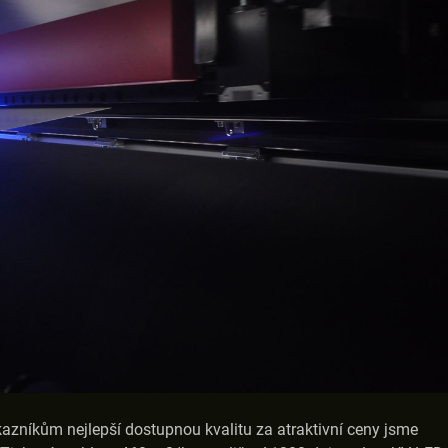
kazníkům nejlepší dostupnou kvalitu za atraktivní ceny jsme