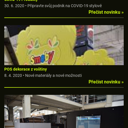
30. 6. 2020 • Připravte svůj podnik na COVID-19 stylově
Přečíst novinku »
POS dekorace z voštiny
8. 4. 2020 • Nové materiály a nové možnosti
Přečíst novinku »