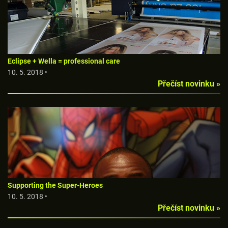
Eclipse + Wella = professional care
10. 5. 2018 •
Přečíst novinku »
Supporting the Super-Heroes
10. 5. 2018 •
Přečíst novinku »