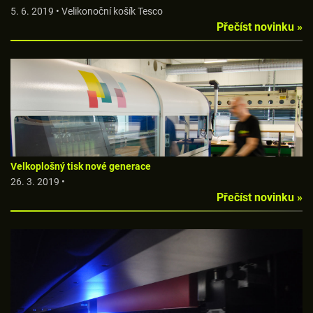
5. 6. 2019 • Velikonoční košík Tesco
Přečíst novinku »
Velkoplošný tisk nové generace
26. 3. 2019 •
Přečíst novinku »