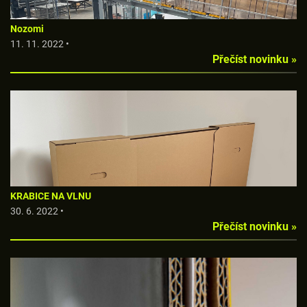
Nozomi
11. 11. 2022 •
Přečíst novinku »
KRABICE NA VLNU
30. 6. 2022 •
Přečíst novinku »