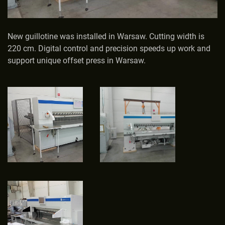
New guillotine was installed in Warsaw. Cutting width is
220 cm. Digital control and precision speeds up work and
support unique offset press in Warsaw.