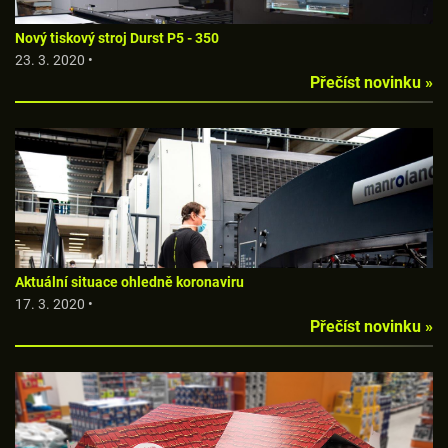
Nový tiskový stroj Durst P5 - 350
23. 3. 2020 •
Přečíst novinku »
Aktuální situace ohledně koronaviru
17. 3. 2020 •
Přečíst novinku »