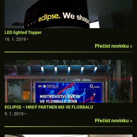
LED lighted Topper
16. 1. 2019 •
Přečíst novinku »
ECLIPSE – HRDÝ PARTNER MS VE FLORBALU
9. 1. 2019 •
Přečíst novinku »