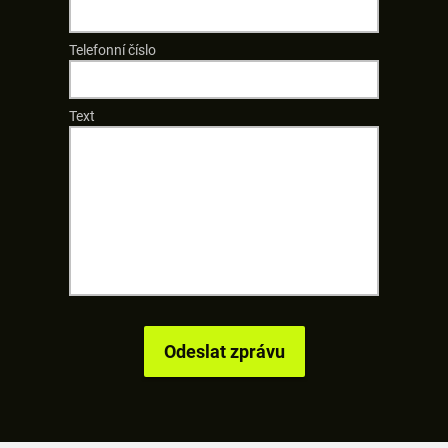
Telefonní číslo
Text