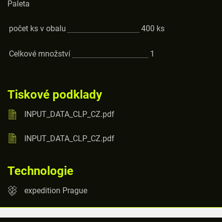
Paleta
počet ks v obalu
400
ks
Celkové množství
1
Tiskové podklady
INPUT_DATA_CLP_CZ.pdf
INPUT_DATA_CLP_CZ.pdf
Technologie
expedition Prague