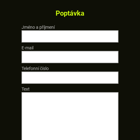
Poptávka
Jméno a příjmení
E-mail
Telefonní číslo
Text