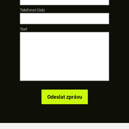
Telefonní číslo
Text