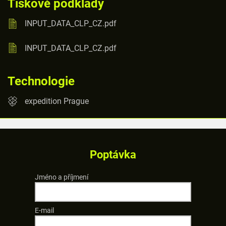
Tiskové podklady
INPUT_DATA_CLP_CZ.pdf
INPUT_DATA_CLP_CZ.pdf
Technologie
expedition Prague
Poptávka
Jméno a příjmení
E-mail