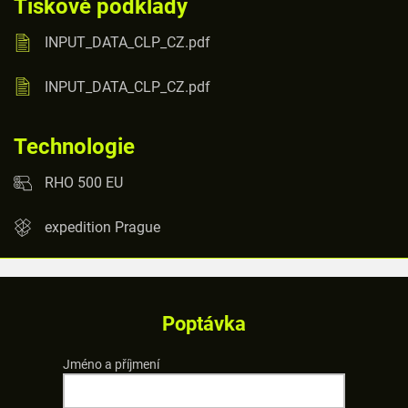
Tiskové podklady
INPUT_DATA_CLP_CZ.pdf
INPUT_DATA_CLP_CZ.pdf
Technologie
RHO 500 EU
expedition Prague
Poptávka
Jméno a příjmení