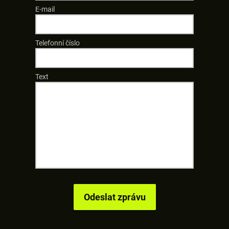
E-mail
Telefonní číslo
Text