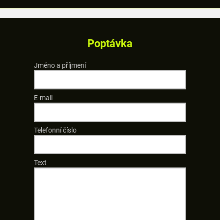
Poptávka
Jméno a příjmení
E-mail
Telefonní číslo
Text