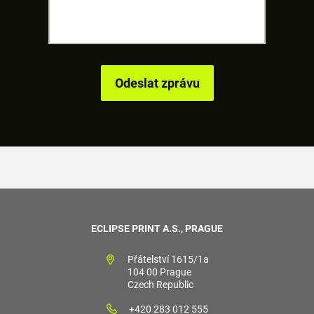
ECLIPSE PRINT A.S., PRAGUE
Přátelství 1615/1a
104 00 Prague
Czech Republic
+420 283 012 555