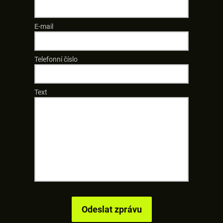
E-mail
Telefonní číslo
Text