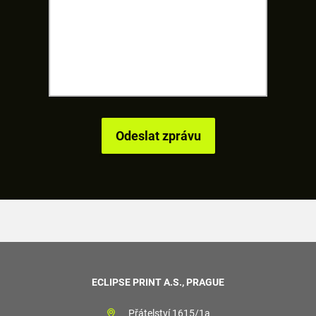
ECLIPSE PRINT A.S., PRAGUE
Přátelství 1615/1a