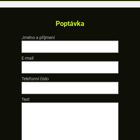
Poptávka
Jméno a příjmení
E-mail
Telefonní číslo
Text