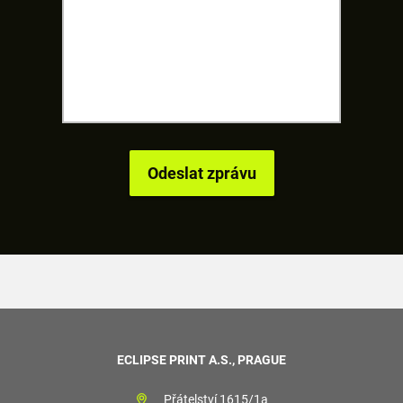
ECLIPSE PRINT A.S., PRAGUE
Přátelství 1615/1a