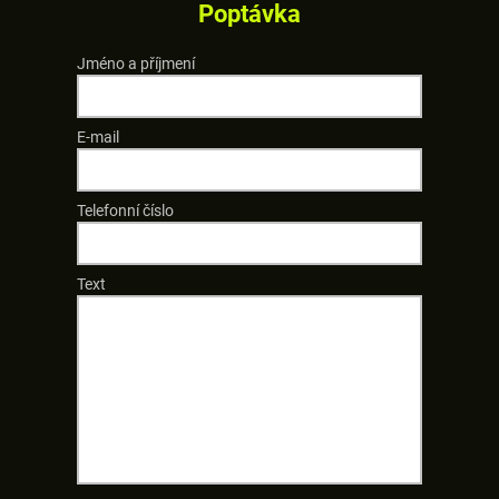
Poptávka
Jméno a příjmení
E-mail
Telefonní číslo
Text