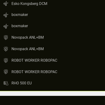
Esko Kongsberg DCM
boxmaker
boxmaker
Novopack ANL+BM
Novopack ANL+BM
ROBOT WORKER ROBOPAC
ROBOT WORKER ROBOPAC
RHO 500 EU