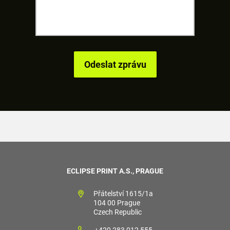
ECLIPSE PRINT A.S., PRAGUE
Přátelství 1615/1a
104 00 Prague
Czech Republic