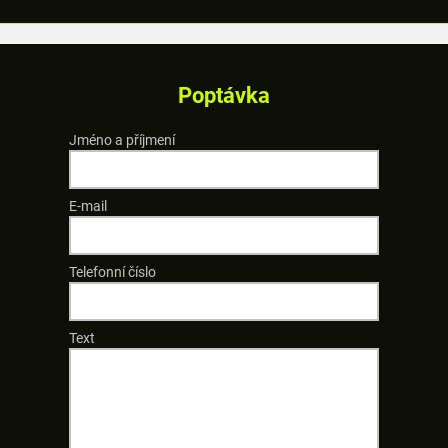
Poptávka
Jméno a příjmení
E-mail
Telefonní číslo
Text