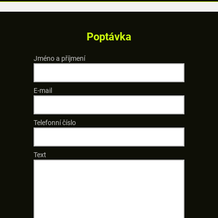
Poptávka
Jméno a příjmení
E-mail
Telefonní číslo
Text