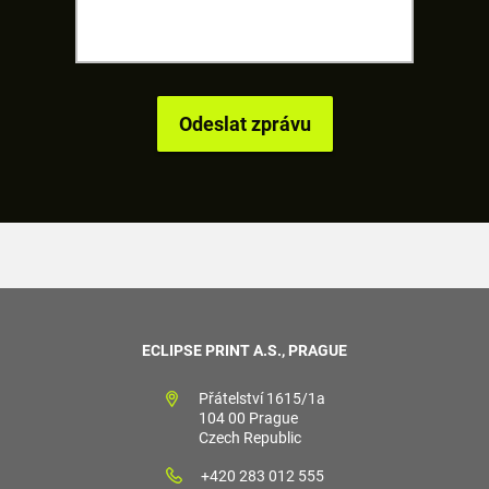
ECLIPSE PRINT A.S., PRAGUE
Přátelství 1615/1a
104 00 Prague
Czech Republic
+420 283 012 555