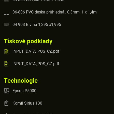
06-806 PVC deska průhledná , 0,3mm, 1 x 1,4m
04-903 B-vlna 1,395 x1,995
Tiskové podklady
INPUT_DATA_POS_CZ.pdf
INPUT_DATA_POS_CZ.pdf
Technologie
Epson P5000
Komfi Sirius 130