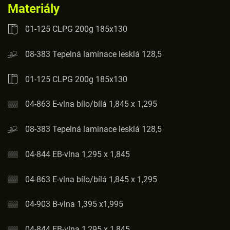
Materiály
01-125 CLPG 200g 185x130
08-383 Tepelná laminace lesklá 128,5
01-125 CLPG 200g 185x130
04-863 E-vlna bílo/bílá 1,845 x 1,295
08-383 Tepelná laminace lesklá 128,5
04-844 EB-vlna 1,295 x 1,845
04-863 E-vlna bílo/bílá 1,845 x 1,295
04-903 B-vlna 1,395 x1,995
04-844 EB-vlna 1,295 x 1,845