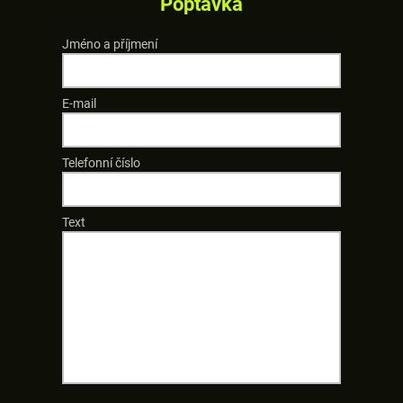
Poptávka
Jméno a příjmení
E-mail
Telefonní číslo
Text