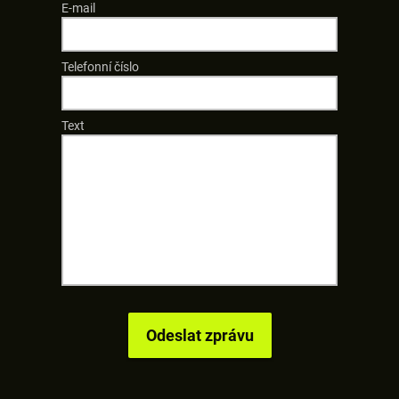
E-mail
Telefonní číslo
Text