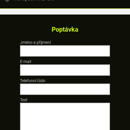
Poptávka
Jméno a příjmení
E-mail
Telefonní číslo
Text