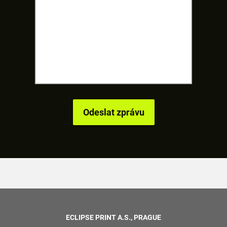
ECLIPSE PRINT A.S., PRAGUE