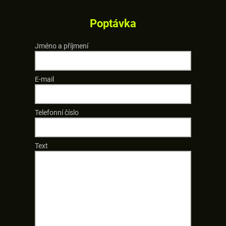
Poptávka
Jméno a příjmení
E-mail
Telefonní číslo
Text