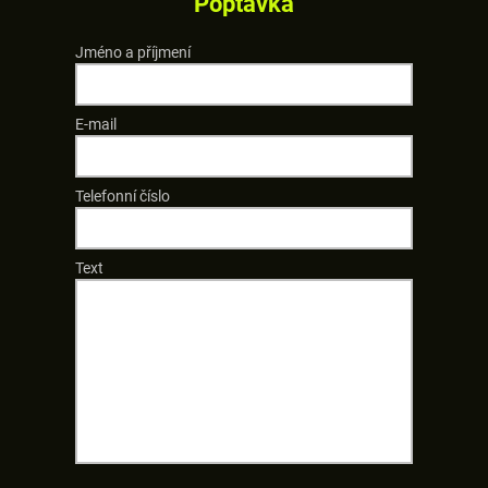
Poptávka
Jméno a příjmení
E-mail
Telefonní číslo
Text