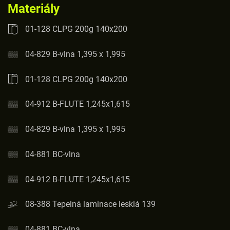
Materiály
01-128 CLPG 200g 140x200
04-829 B-vlna 1,395 x 1,995
01-128 CLPG 200g 140x200
04-912 B-FLUTE 1,245x1,615
04-829 B-vlna 1,395 x 1,995
04-881 BC-vlna
04-912 B-FLUTE 1,245x1,615
08-388 Tepelná laminace lesklá 139
04-881 BC-vlna