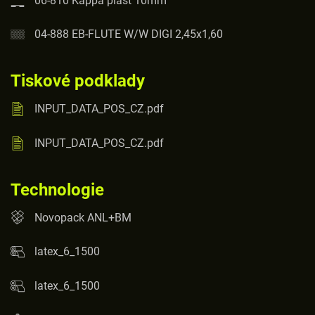
04-888 EB-FLUTE W/W DIGI 2,45x1,60
Tiskové podklady
INPUT_DATA_POS_CZ.pdf
INPUT_DATA_POS_CZ.pdf
Technologie
Novopack ANL+BM
latex_6_1500
latex_6_1500