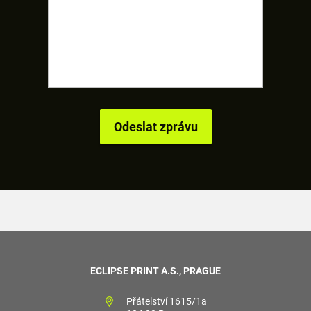
ECLIPSE PRINT A.S., PRAGUE
Přátelství 1615/1a