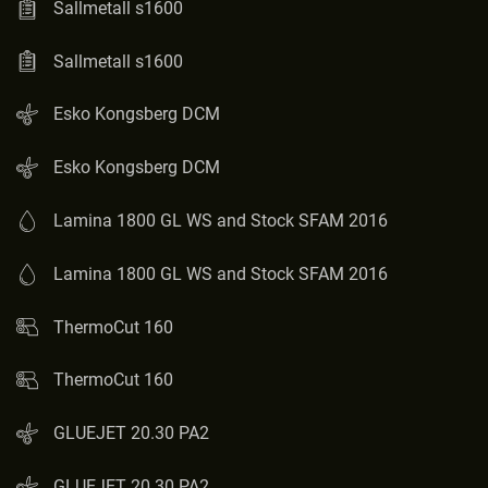
Sallmetall s1600
Sallmetall s1600
Esko Kongsberg DCM
Esko Kongsberg DCM
Lamina 1800 GL WS and Stock SFAM 2016
Lamina 1800 GL WS and Stock SFAM 2016
ThermoCut 160
ThermoCut 160
GLUEJET 20.30 PA2
GLUEJET 20.30 PA2