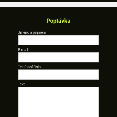
Poptávka
Jméno a příjmení
E-mail
Telefonní číslo
Text