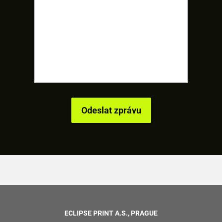
ECLIPSE PRINT A.S., PRAGUE