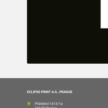
ECLIPSE PRINT A.S., PRAGUE
Přátelství 1615/1a