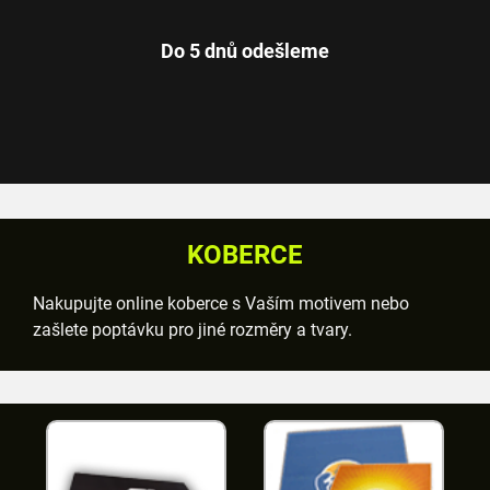
Do 5 dnů odešleme
KOBERCE
Nakupujte online koberce s Vaším motivem nebo
zašlete poptávku pro jiné rozměry a tvary.