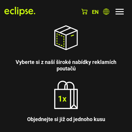
EN
Vyberte si z naší široké nabídky reklamích
poutačů
Objednejte si již od jednoho kusu