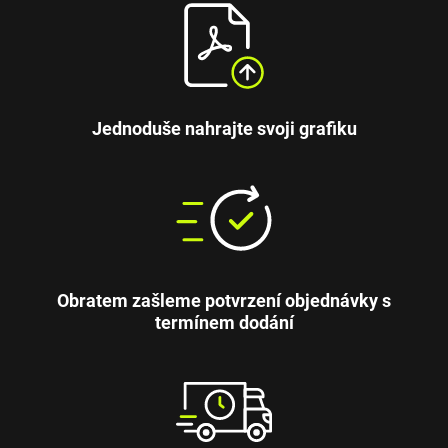
Jednoduše nahrajte svoji grafiku
Obratem zašleme potvrzení objednávky s
termínem dodání