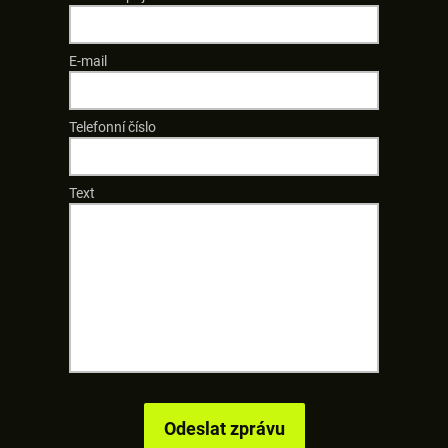
E-mail
Telefonní číslo
Text