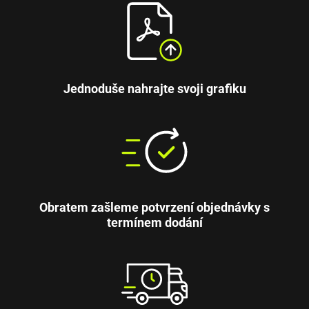
Jednoduše nahrajte svoji grafiku
Obratem zašleme potvrzení objednávky s
termínem dodání