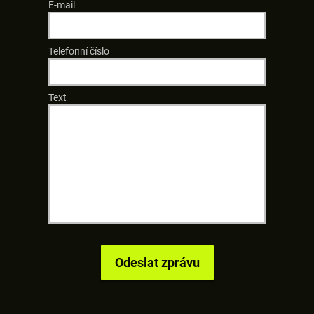
E-mail
Telefonní číslo
Text