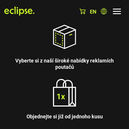
EN
Vyberte si z naší široké nabídky reklamích
poutačů
Objednejte si již od jednoho kusu