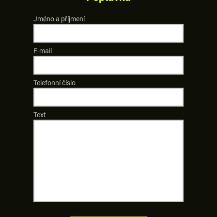
Jméno a příjmení
E-mail
Telefonní číslo
Text