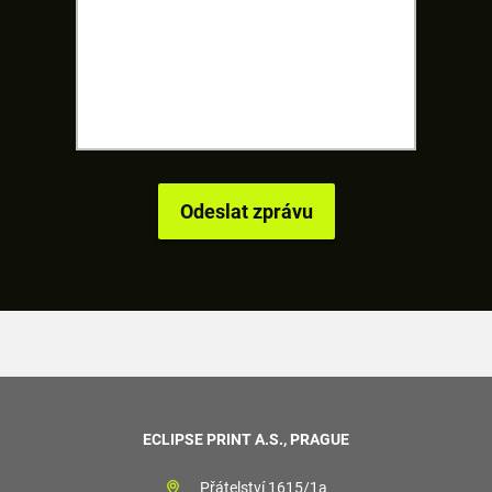
ECLIPSE PRINT A.S., PRAGUE
Přátelství 1615/1a