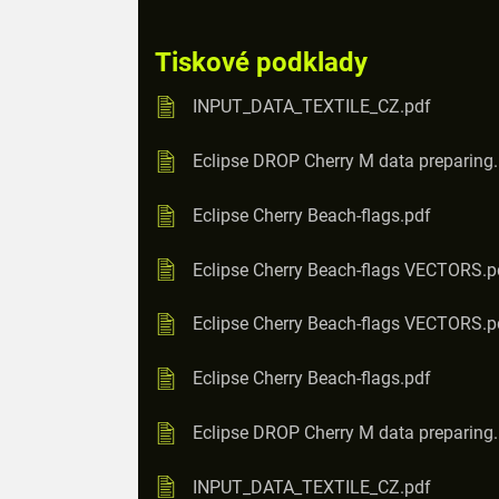
Tiskové podklady
INPUT_DATA_TEXTILE_CZ.pdf
Eclipse DROP Cherry M data preparing
Eclipse Cherry Beach-flags.pdf
Eclipse Cherry Beach-flags VECTORS.p
Eclipse Cherry Beach-flags VECTORS.p
Eclipse Cherry Beach-flags.pdf
Eclipse DROP Cherry M data preparing
INPUT_DATA_TEXTILE_CZ.pdf