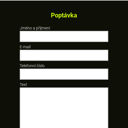
Poptávka
Jméno a příjmení
E-mail
Telefonní číslo
Text