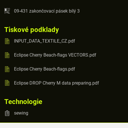
09-431 zakončovací pásek bílý 3
Tiskové podklady
INPUT_DATA_TEXTILE_CZ.pdf
Eclipse Cherry Beach-flags VECTORS.pdf
Eclipse Cherry Beach-flags.pdf
Eclipse DROP Cherry M data preparing.pdf
Technologie
sewing