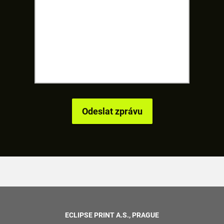
ECLIPSE PRINT A.S., PRAGUE