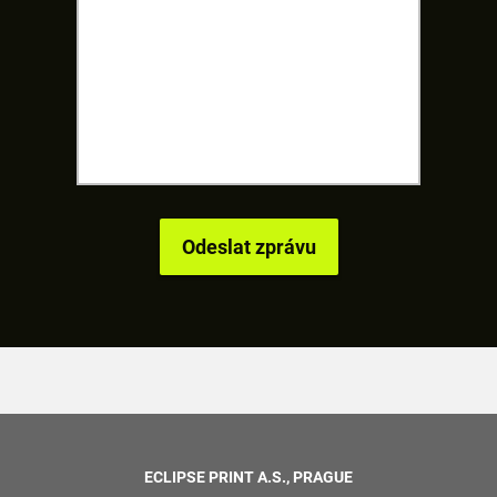
ECLIPSE PRINT A.S., PRAGUE