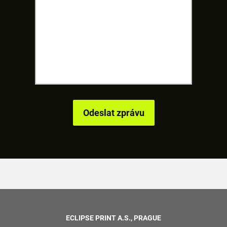
ECLIPSE PRINT A.S., PRAGUE